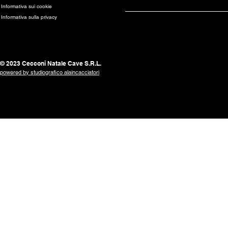
Informativa sui cookie
Informativa sulla privacy
© 2023 Cecconi Natale Cave S.R.L.
powered by studiografico alaincacciatori