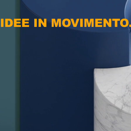
IDEE IN MOVIMENTO.