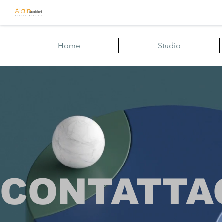
Home
Studio
CONTATTA