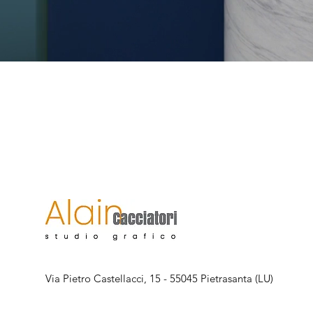
Via Pietro Castellacci, 15 - 55045 Pietrasanta (LU)