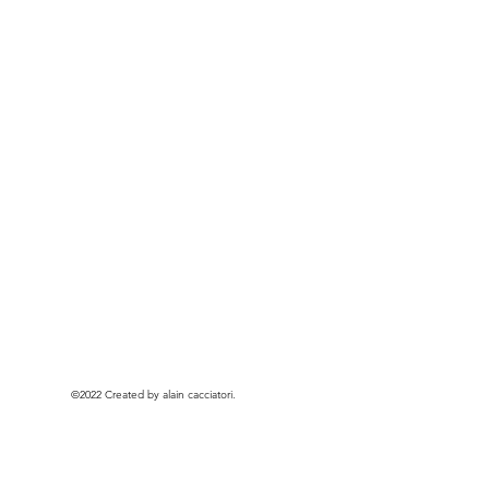
©2022 Created by alain cacciatori.